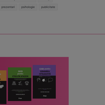
prezentari
psihologie
publicitate