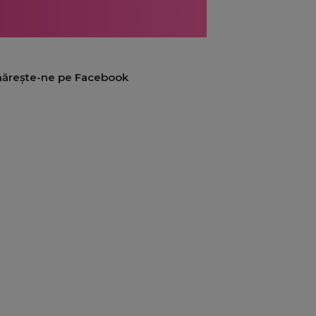
ărește-ne pe Facebook