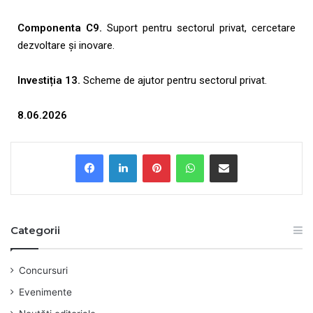
Componenta C9.
Suport pentru sectorul privat, cercetare
dezvoltare și inovare.
Investiția 13.
Scheme de ajutor pentru sectorul privat.
8.06.2026
Categorii
Concursuri
Evenimente