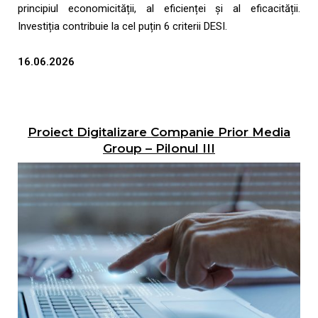
principiul economicității, al eficienței și al eficacității.
Investiția contribuie la cel puțin 6 criterii DESI.
16.06.2026
Proiect Digitalizare Companie Prior Media
Group – Pilonul III