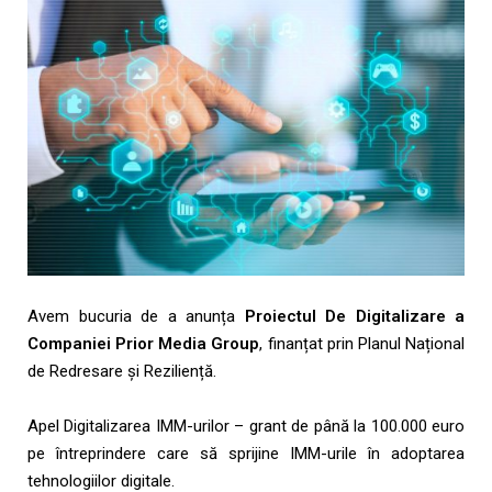
Avem bucuria de a anunța
Proiectul De Digitalizare a
Companiei Prior Media Group
, finanțat prin Planul Național
de Redresare și Reziliență.
Apel Digitalizarea IMM-urilor – grant de până la 100.000 euro
pe întreprindere care să sprijine IMM-urile în adoptarea
tehnologiilor digitale.