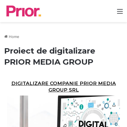
Home
Proiect de digitalizare
PRIOR MEDIA GROUP
DIGITALIZARE COMPANIE PRIOR MEDIA
GROUP SRL