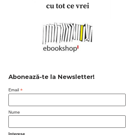
Abonează-te la Newsletter!
*
Email
Nume
Interese