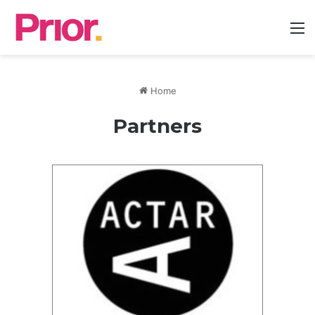
M
Home
Partners