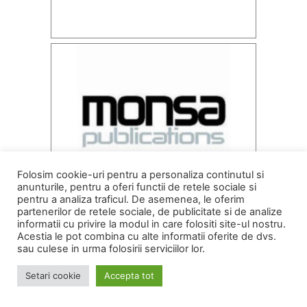
Folosim cookie-uri pentru a personaliza continutul si
anunturile, pentru a oferi functii de retele sociale si
pentru a analiza traficul. De asemenea, le oferim
partenerilor de retele sociale, de publicitate si de analize
informatii cu privire la modul in care folositi site-ul nostru.
Acestia le pot combina cu alte informatii oferite de dvs.
sau culese in urma folosirii serviciilor lor.
Setari cookie
Accepta tot