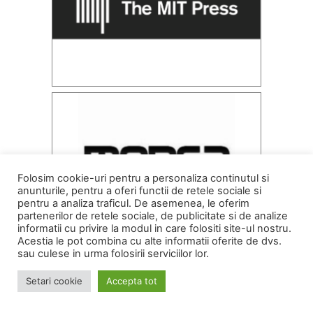
Folosim cookie-uri pentru a personaliza continutul si
anunturile, pentru a oferi functii de retele sociale si
pentru a analiza traficul. De asemenea, le oferim
partenerilor de retele sociale, de publicitate si de analize
informatii cu privire la modul in care folositi site-ul nostru.
Acestia le pot combina cu alte informatii oferite de dvs.
sau culese in urma folosirii serviciilor lor.
Setari cookie
Accepta tot