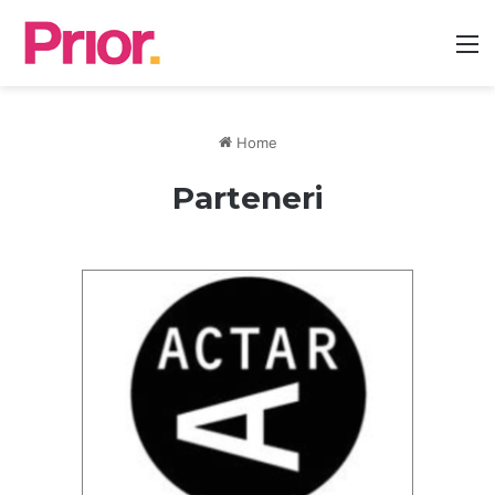
Home
Parteneri