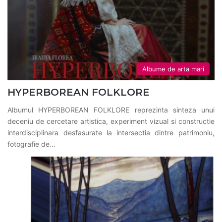
Albume de arta mari
HYPERBOREAN FOLKLORE
Albumul HYPERBOREAN FOLKLORE reprezinta sinteza unui
deceniu de cercetare artistica, experiment vizual si constructie
interdisciplinara desfasurate la intersectia dintre patrimoniu,
fotografie de…