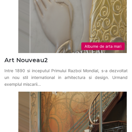
Albume de arta mari
Art Nouveau2
Intre 1890 si inceputul Primului Razboi Mondial, s-a dezvoltat
un nou stil international in arhitectura si design. Urmand
exemplul miscarii…