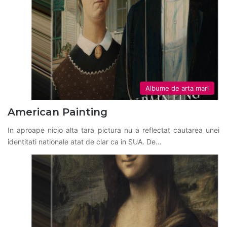
Albume de arta mari
American Painting
In aproape nicio alta tara pictura nu a reflectat cautarea unei
identitati nationale atat de clar ca in SUA. De…