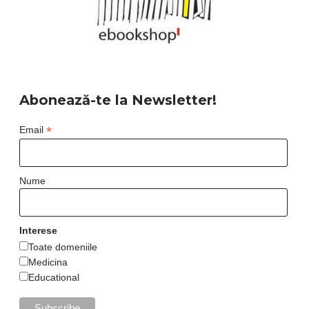
Abonează-te la Newsletter!
*
Email
Nume
Interese
Toate domeniile
Medicina
Educational