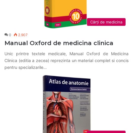
Cărți de medicina
0
2.907
Manual Oxford de medicina clinica
Unic printre textele medicale, Manual Oxford de Medicina
Clinica (editia a zecea) reprezinta un material complet si concis
pentru specializarile…