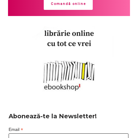
Comandă online
Abonează-te la Newsletter!
*
Email