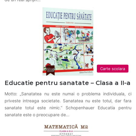
Carte scolara
Educatie pentru sanatate – Clasa a II-a
Motto: „Sanatatea nu este numai o problema individuala, ci
priveste intreaga societate. Sanatatea nu este totul, dar fara
sanatate totul este nimic.” Schopenhauer Educatia pentru
sanatate este o preocupare de…