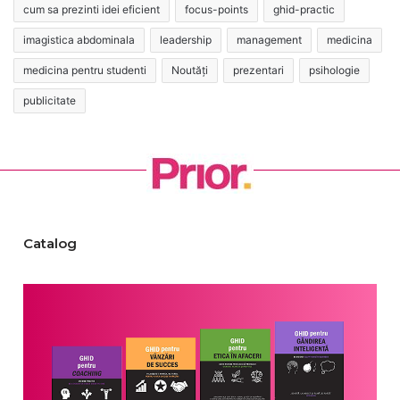
cum sa prezinti idei eficient
focus-points
ghid-practic
imagistica abdominala
leadership
management
medicina
medicina pentru studenti
Noutăți
prezentari
psihologie
publicitate
Catalog