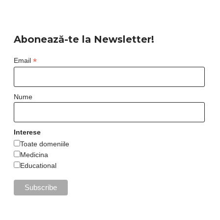
Abonează-te la Newsletter!
*
Email
Nume
Interese
Toate domeniile
Medicina
Educational