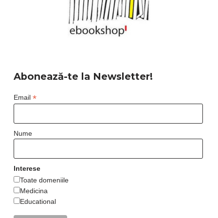
Abonează-te la Newsletter!
*
Email
Nume
Interese
Toate domeniile
Medicina
Educational