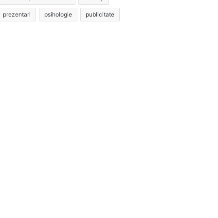
prezentari
psihologie
publicitate