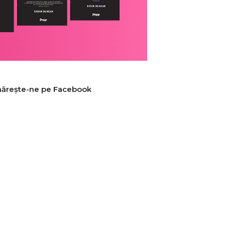
ărește-ne pe Facebook