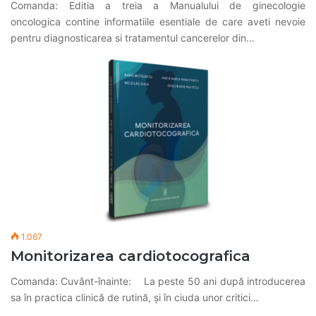
Comanda: Editia a treia a Manualului de ginecologie
oncologica contine informatiile esentiale de care aveti nevoie
pentru diagnosticarea si tratamentul cancerelor din…
1.067
Monitorizarea cardiotocografica
Comanda: Cuvânt-înainte: La peste 50 ani după introducerea
sa în practica clinică de rutină, și în ciuda unor critici…