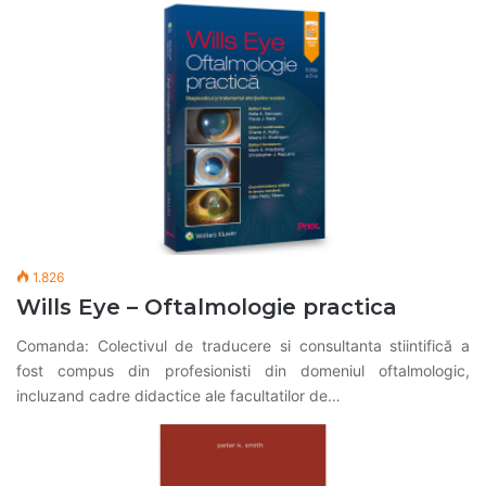
1.826
Wills Eye – Oftalmologie practica
Comanda: Colectivul de traducere si consultanta stiintifică a
fost compus din profesionisti din domeniul oftalmologic,
incluzand cadre didactice ale facultatilor de…