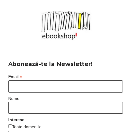
Abonează-te la Newsletter!
*
Email
Nume
Interese
Toate domeniile