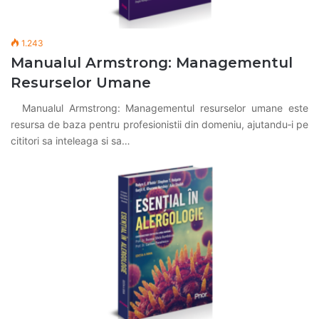
1.243
Manualul Armstrong: Managementul
Resurselor Umane
Manualul Armstrong: Managementul resurselor umane este
resursa de baza pentru profesionistii din domeniu, ajutandu‑i pe
cititori sa inteleaga si sa…