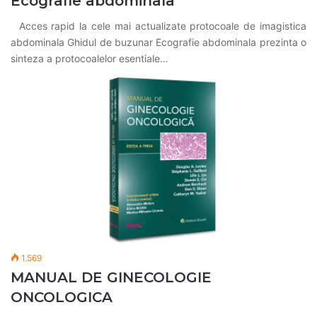
Ecografie abdominala
Acces rapid la cele mai actualizate protocoale de imagistica
abdominala Ghidul de buzunar Ecografie abdominala prezinta o
sinteza a protocoalelor esentiale…
1.569
MANUAL DE GINECOLOGIE
ONCOLOGICA