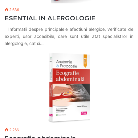
2.639
ESENTIAL IN ALERGOLOGIE
Informatii despre principalele afectiuni alergice, verificate de
experti, usor accesibile, care sunt utile atat specialistilor in
alergologie, cat si…
2.266