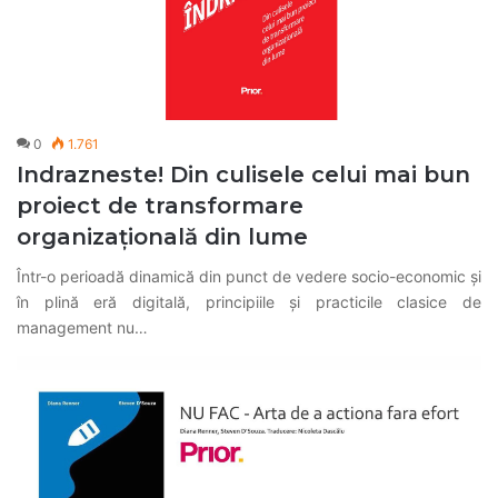
0
1.761
Indrazneste! Din culisele celui mai bun
proiect de transformare
organizațională din lume
Într-o perioadă dinamică din punct de vedere socio-economic și
în plină eră digitală, principiile și practicile clasice de
management nu…