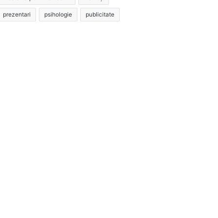
prezentari
psihologie
publicitate