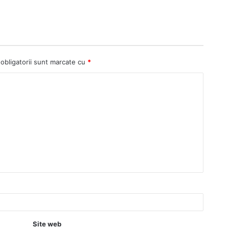
obligatorii sunt marcate cu
*
Site web