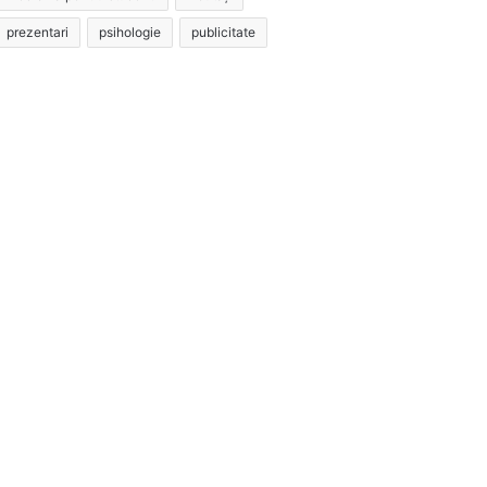
prezentari
psihologie
publicitate