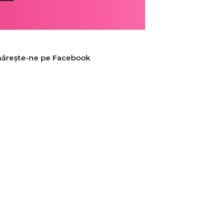
ărește-ne pe Facebook