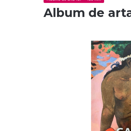
Album de art