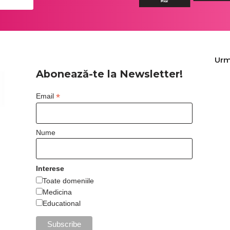
Urm
Abonează-te la Newsletter!
*
Email
Nume
Interese
Toate domeniile
Medicina
Educational