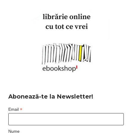
Abonează-te la Newsletter!
*
Email
Nume