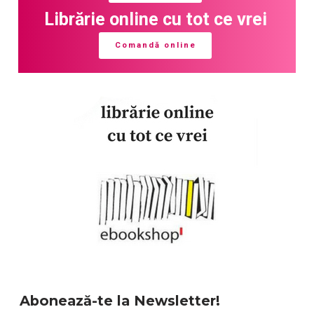
Librărie online cu tot ce vrei
Comandă online
Abonează-te la Newsletter!