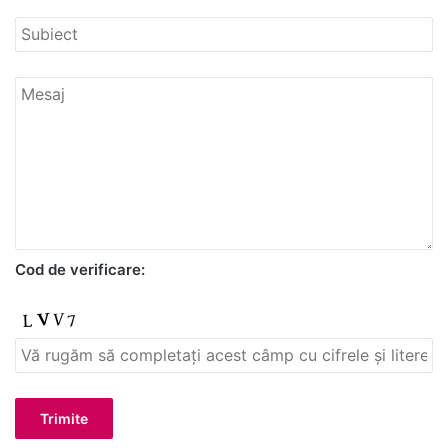
Cod de verificare: