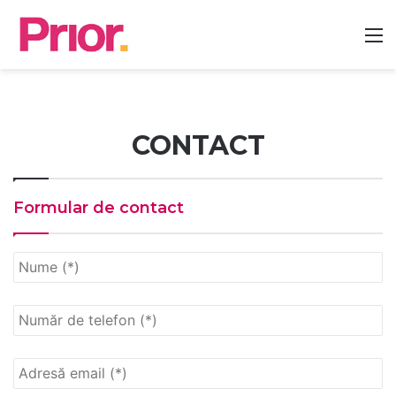
CONTACT
Formular de contact