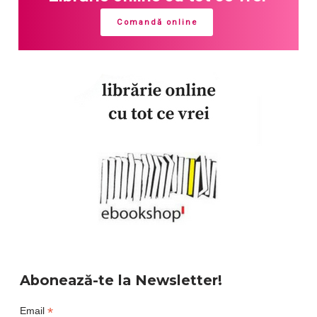
Comandă online
Abonează-te la Newsletter!
*
Email