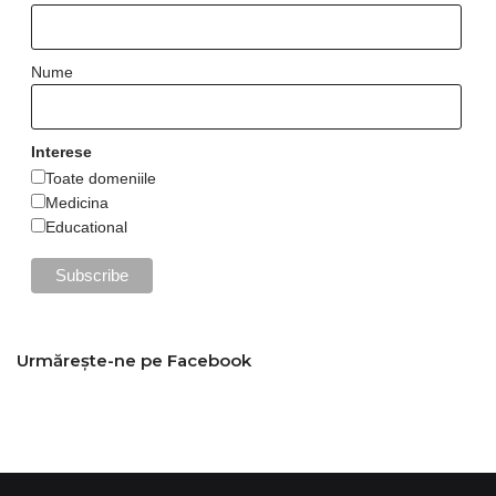
Nume
Interese
Toate domeniile
Medicina
Educational
Urmărește-ne pe Facebook