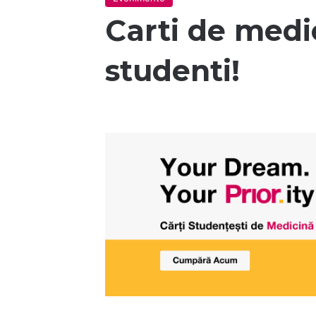
Carti de medi
studenti!