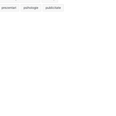
prezentari
psihologie
publicitate