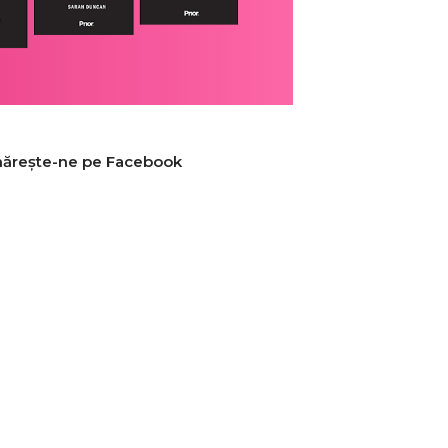
ărește-ne pe Facebook