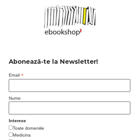
Abonează-te la Newsletter!
*
Email
Nume
Interese
Toate domeniile
Medicina