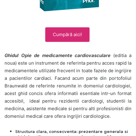
Cumpără aici!
Ghidul Opie de medicamente cardiovasculare
(editia a
noua) este un instrument de referinta pentru acces rapid la
medicamentele utilizate frecvent in toate fazele de ingrijire
a pacientilor cardiaci. Facand acum parte din portofoliul
Braunwald de referinte renumite in domeniul cardiologiei,
acest ghid concis ofera informatii esentiale intr-un format
accesibil, ideal pentru rezidentii cardiologi, studentii la
medicina, asistente medi­cale si pentru alti profesionisti din
domeniul medical care ofera ingrijiri cardiologice.
Structura clara, consecventa: prezentare generala si