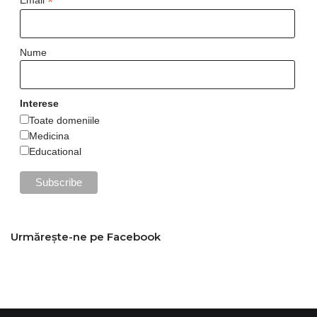
*
Nume
Interese
Toate domeniile
Medicina
Educational
Urmărește-ne pe Facebook