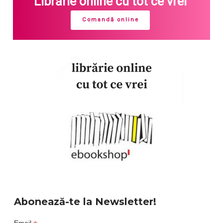
Librărie online cu tot ce vrei
Comandă online
Abonează-te la Newsletter!
Email