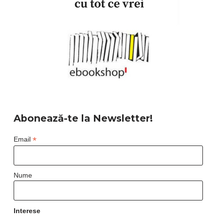
Abonează-te la Newsletter!
*
Email
Nume
Interese