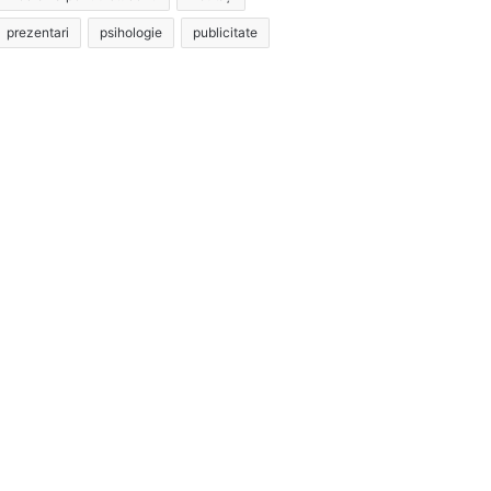
prezentari
psihologie
publicitate