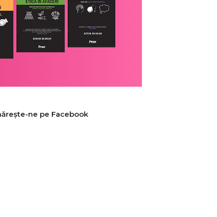
ărește-ne pe Facebook