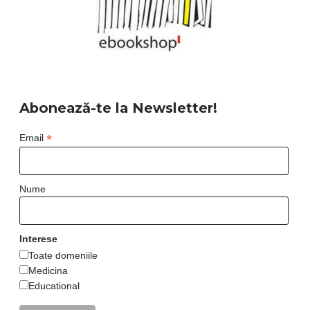
Abonează-te la Newsletter!
*
Email
Nume
Interese
Toate domeniile
Medicina
Educational