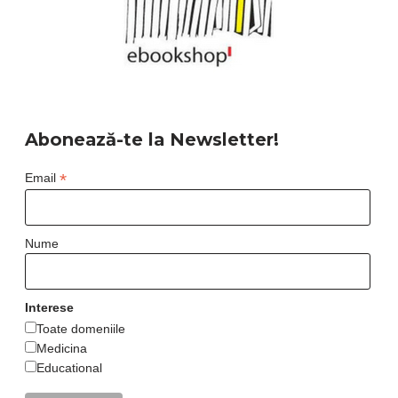
Abonează-te la Newsletter!
*
Email
Nume
Interese
Toate domeniile
Medicina
Educational