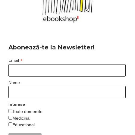
Abonează-te la Newsletter!
*
Email
Nume
Interese
Toate domeniile
Medicina
Educational