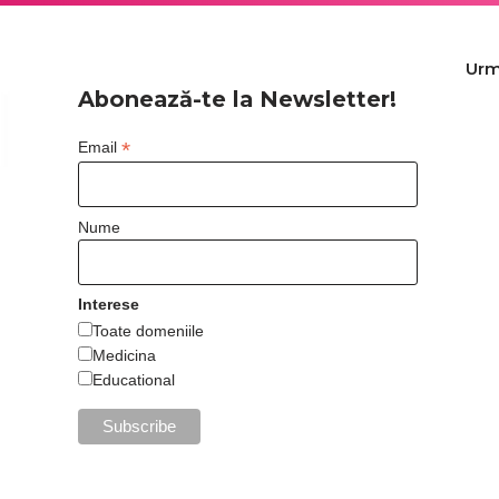
Urm
Abonează-te la Newsletter!
*
Email
Nume
Interese
Toate domeniile
Medicina
Educational