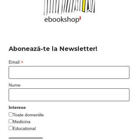
Abonează-te la Newsletter!
*
Email
Nume
Interese
Toate domeniile
Medicina
Educational