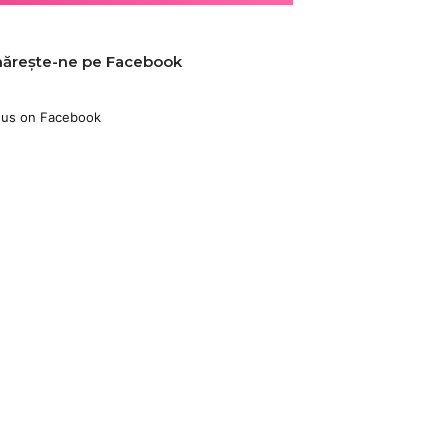
ărește-ne pe Facebook
 us on Facebook