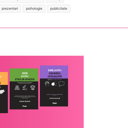
prezentari
psihologie
publicitate