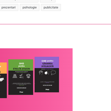
prezentari
psihologie
publicitate