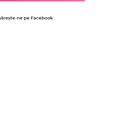
ărește-ne pe Facebook