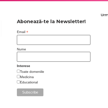
Urm
Abonează-te la Newsletter!
*
Email
Nume
Interese
Toate domeniile
Medicina
Educational