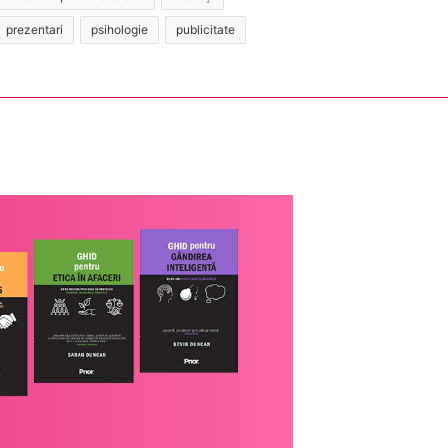
prezentari
psihologie
publicitate