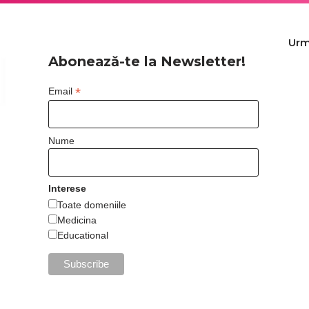
Urm
Abonează-te la Newsletter!
*
Email
Nume
Interese
Toate domeniile
Medicina
Educational