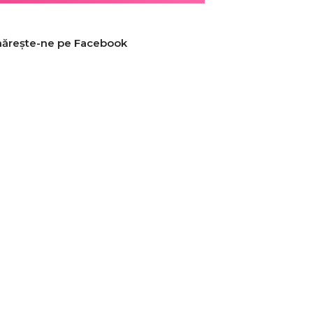
ărește-ne pe Facebook