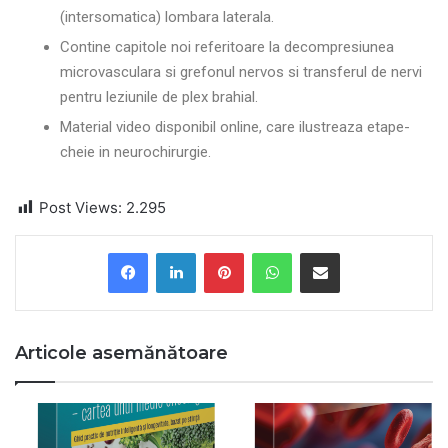
(intersomatica) lombara laterala.
Contine capitole noi referitoare la decompresiunea
microvasculara si grefonul nervos si
transferul de nervi
pentru leziunile de plex brahial.
Material video disponibil online, care ilustreaza etape-
cheie in neurochirurgie.
Post Views:
2.295
Articole asemănătoare