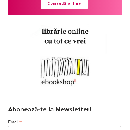
Comandă online
Abonează-te la Newsletter!
*
Email