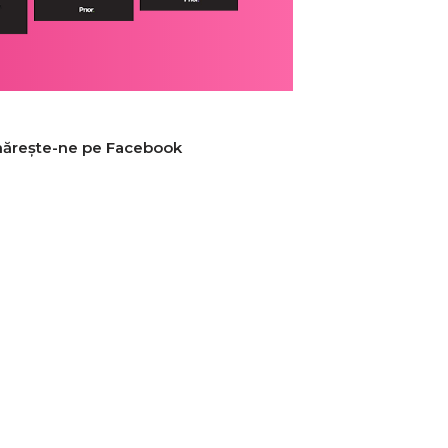
ărește-ne pe Facebook