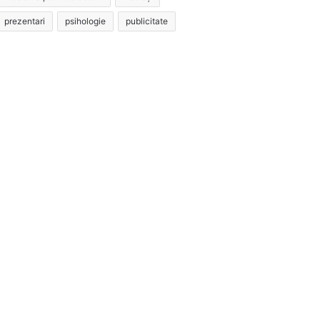
prezentari
psihologie
publicitate