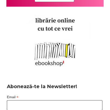
Abonează-te la Newsletter!
*
Email