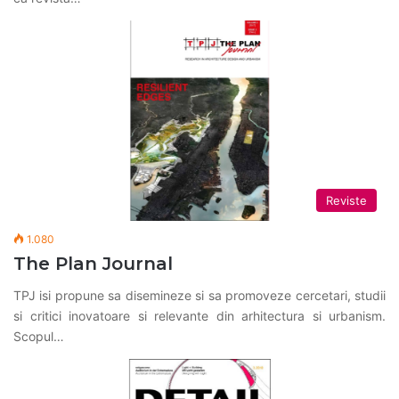
Reviste
1.080
The Plan Journal
TPJ isi propune sa disemineze si sa promoveze cercetari, studii
si critici inovatoare si relevante din arhitectura si urbanism.
Scopul…