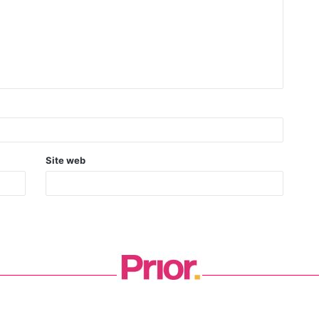
Site web