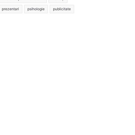
prezentari
psihologie
publicitate