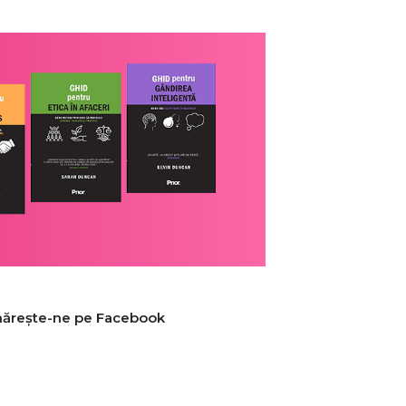
ărește-ne pe Facebook