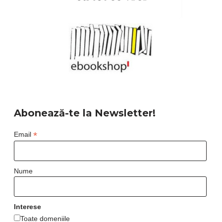
Abonează-te la Newsletter!
*
Email
Nume
Interese
Toate domeniile