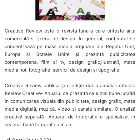
Creative Review este o revista lunara care tinteste arta
comercială si șcena de design. În general, conținutul se
concentrează pe mass media originare din Regatul Unit,
Europa si Statele Unite și prezintă publicitatea
contemporană, film si tv, design grafic,ilustrații, mass
media noi, fotografie, servicii de design și tipografie.
Creative Review publică și o ediție dublă anuală intitulată
Review Creative- Anuarul ce prezintă cele mai bune lucrări
in comunicarea vizuală din publicitate, design grafic, mass
media digitală, muzică, video si canale similare. O analiză
creativă separată- Anuarul de fotografie e specializat in
cea mai bună fotografie din an.