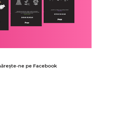
ărește-ne pe Facebook