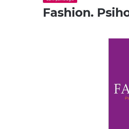
Fashion. Psih