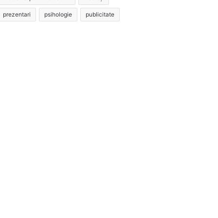
prezentari
psihologie
publicitate