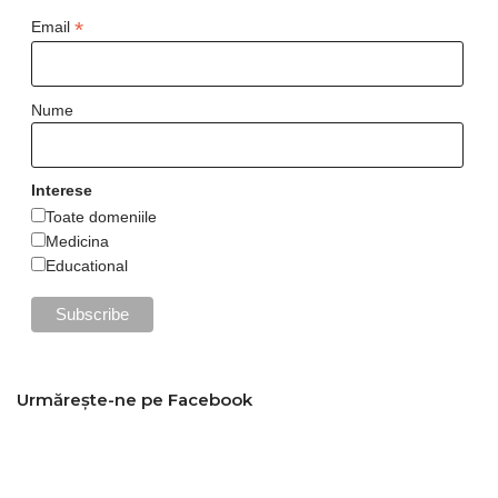
*
Email
Nume
Interese
Toate domeniile
Medicina
Educational
Urmărește-ne pe Facebook