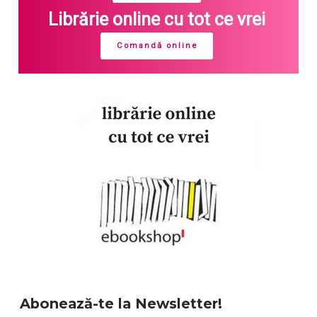
Librărie online cu tot ce vrei
Comandă online
Abonează-te la Newsletter!