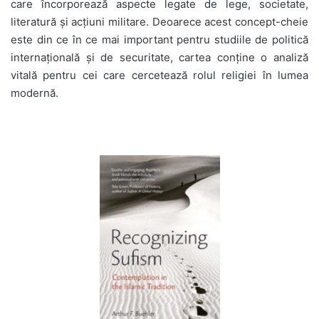
care încorporează aspecte legate de lege, societate,
literatură și acțiuni militare. Deoarece acest concept-cheie
este din ce în ce mai important pentru studiile de politică
internațională și de securitate, cartea conține o analiză
vitală pentru cei care cercetează rolul religiei în lumea
modernă.