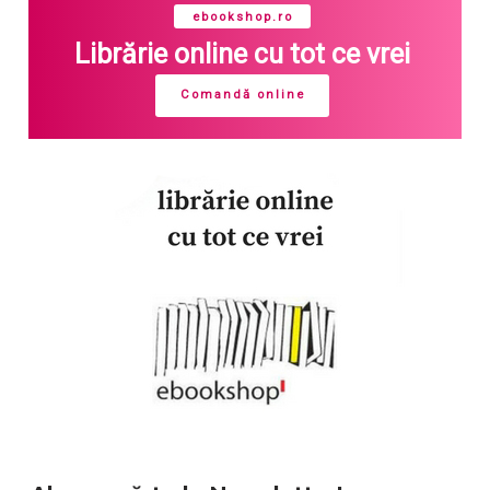
ebookshop.ro
Librărie online cu tot ce vrei
Comandă online