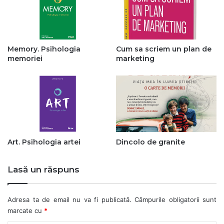
Memory. Psihologia
Cum sa scriem un plan de
memoriei
marketing
Art. Psihologia artei
Dincolo de granite
Lasă un răspuns
Adresa ta de email nu va fi publicată.
Câmpurile obligatorii sunt
marcate cu
*