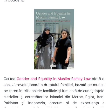
în Occident.
Cartea
Gender and Equality in Muslim Family Law
oferă o
analiză revoluționară a dreptului familiei, bazată pe munca
pe teren în tribunalele familiale și luminată de cunoștințele
clericilor și cercetătorilor islamici din Maroc, Egipt, Iran,
Pakistan și Indonezia, precum și de experiența a