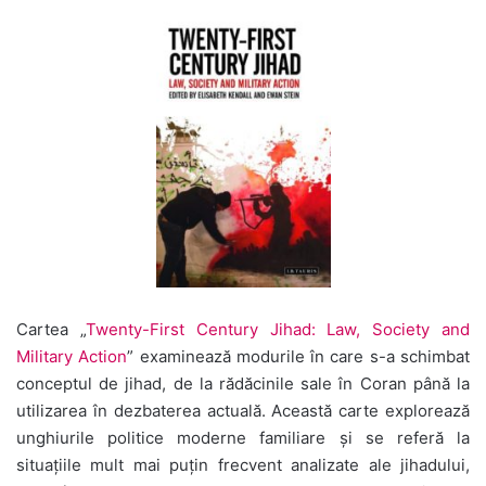
Cartea „
Twenty-First Century Jihad: Law, Society and
Military Action
” examinează modurile în care s-a schimbat
conceptul de jihad, de la rădăcinile sale în Coran până la
utilizarea în dezbaterea actuală. Această carte explorează
unghiurile politice moderne familiare și se referă la
situațiile mult mai puțin frecvent analizate ale jihadului,