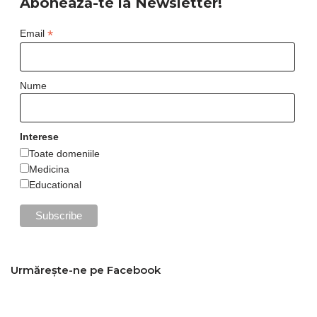
Abonează-te la Newsletter!
*
Email
Nume
Interese
Toate domeniile
Medicina
Educational
Urmărește-ne pe Facebook