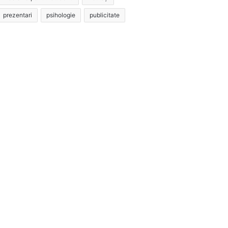
prezentari
psihologie
publicitate