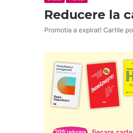
Reducere la c
Promotia a expirat! Cartile po