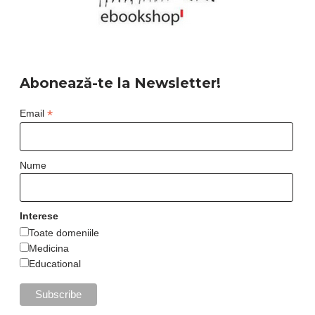
Abonează-te la Newsletter!
*
Email
Nume
Interese
Toate domeniile
Medicina
Educational