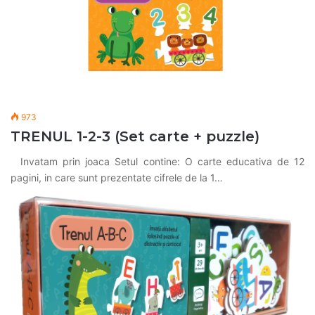
973
TRENUL 1-2-3 (Set carte + puzzle)
Invatam prin joaca Setul contine: O carte educativa de 12
pagini, in care sunt prezentate cifrele de la 1…