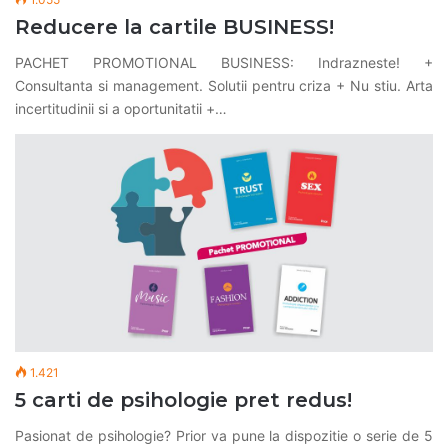
Reducere la cartile BUSINESS!
PACHET PROMOTIONAL BUSINESS: Indrazneste! +
Consultanta si management. Solutii pentru criza + Nu stiu. Arta
incertitudinii si a oportunitatii +…
1.421
5 carti de psihologie pret redus!
Pasionat de psihologie? Prior va pune la dispozitie o serie de 5